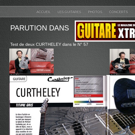
ACCUEIL
LES GUITARES
PHOTOS
CONCERTS
PARUTION DANS
Test de deux CURTHELEY dans le N° 57