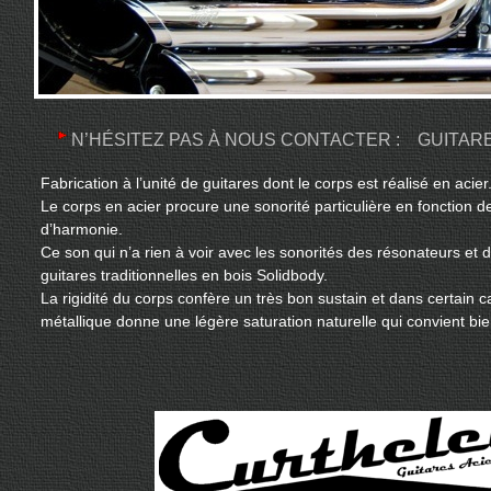
N’HÉSITEZ PAS À NOUS CONTACTER :
GUITAR
Fabrication à l’unité de guitares dont le corps est réalisé en acier
Le corps en acier procure une sonorité particulière en fonction de 
d’harmonie.
Ce son qui n’a rien à voir avec les sonorités des résonateurs et 
guitares traditionnelles en bois Solidbody.
La rigidité du corps confère un très bon sustain et dans certain 
métallique donne une légère saturation naturelle qui convient bi